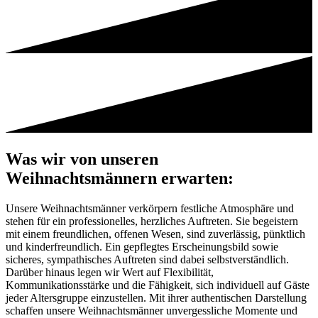
Was wir von unseren
Weihnachtsmännern erwarten:
Unsere Weihnachtsmänner verkörpern festliche Atmosphäre und
stehen für ein professionelles, herzliches Auftreten. Sie begeistern
mit einem freundlichen, offenen Wesen, sind zuverlässig, pünktlich
und kinderfreundlich. Ein gepflegtes Erscheinungsbild sowie
sicheres, sympathisches Auftreten sind dabei selbstverständlich.
Darüber hinaus legen wir Wert auf Flexibilität,
Kommunikationsstärke und die Fähigkeit, sich individuell auf Gäste
jeder Altersgruppe einzustellen. Mit ihrer authentischen Darstellung
schaffen unsere Weihnachtsmänner unvergessliche Momente und