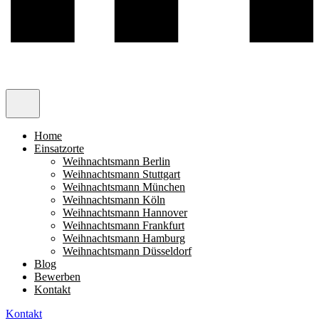
Home
Einsatzorte
Weihnachtsmann Berlin
Weihnachtsmann Stuttgart
Weihnachtsmann München
Weihnachtsmann Köln
Weihnachtsmann Hannover
Weihnachtsmann Frankfurt
Weihnachtsmann Hamburg
Weihnachtsmann Düsseldorf
Blog
Bewerben
Kontakt
Kontakt