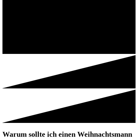
Warum sollte ich einen Weihnachtsmann