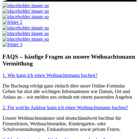
FAQS
– häufige Fragen an unsere Weihnachtsmann
Vermittlung
1. Wie kann ich einen Weihnachtsmann buchen?
Die Buchung erfolgt ganz einfach über unser Online-Formular.
Geben Sie dort alle wichtigen Informationen wie Datum, Ort und
Anlass an – wir melden uns zeitnah mit einem passenden Angebot.
2. Für welche Anlässe kann ich einen Weihnachtsmann buchen?
Unsere Weihnachtsmänner sind deutschlandweit buchbar für
Firmenfeiern, Weihnachtsmärkte, Kindergarten- oder
Schulveranstaltungen, Einkaufszentren sowie private Feiern.