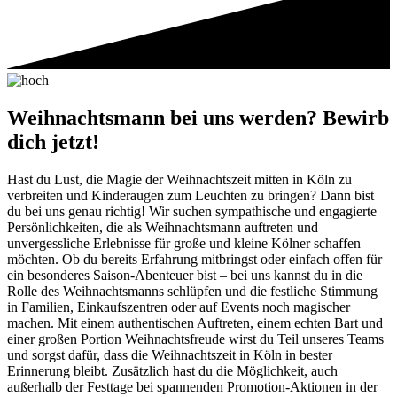
Weihnachtsmann bei uns werden? Bewirb
dich jetzt!
Hast du Lust, die Magie der Weihnachtszeit mitten in Köln zu
verbreiten und Kinderaugen zum Leuchten zu bringen? Dann bist
du bei uns genau richtig! Wir suchen sympathische und engagierte
Persönlichkeiten, die als Weihnachtsmann auftreten und
unvergessliche Erlebnisse für große und kleine Kölner schaffen
möchten. Ob du bereits Erfahrung mitbringst oder einfach offen für
ein besonderes Saison-Abenteuer bist – bei uns kannst du in die
Rolle des Weihnachtsmanns schlüpfen und die festliche Stimmung
in Familien, Einkaufszentren oder auf Events noch magischer
machen. Mit einem authentischen Auftreten, einem echten Bart und
einer großen Portion Weihnachtsfreude wirst du Teil unseres Teams
und sorgst dafür, dass die Weihnachtszeit in Köln in bester
Erinnerung bleibt. Zusätzlich hast du die Möglichkeit, auch
außerhalb der Festtage bei spannenden Promotion-Aktionen in der