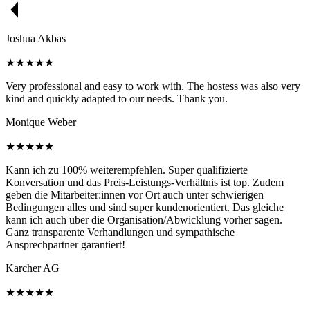
Joshua Akbas
★★★★★
Very professional and easy to work with. The hostess was also very
kind and quickly adapted to our needs. Thank you.
Monique Weber
★★★★★
Kann ich zu 100% weiterempfehlen. Super qualifizierte
Konversation und das Preis-Leistungs-Verhältnis ist top. Zudem
geben die Mitarbeiter:innen vor Ort auch unter schwierigen
Bedingungen alles und sind super kundenorientiert. Das gleiche
kann ich auch über die Organisation/Abwicklung vorher sagen.
Ganz transparente Verhandlungen und sympathische
Ansprechpartner garantiert!
Karcher AG
★★★★★