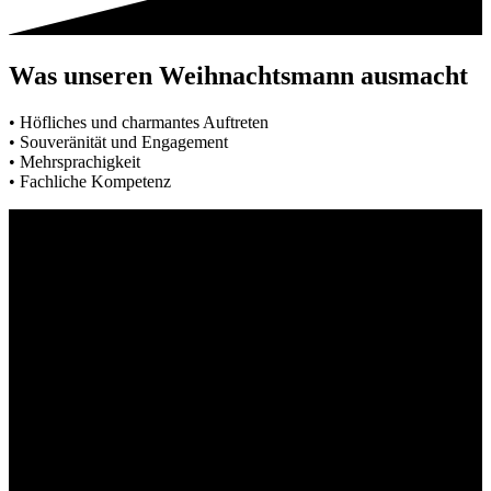
Was unseren Weihnachtsmann ausmacht
• Höfliches und charmantes Auftreten
• Souveränität und Engagement
• Mehrsprachigkeit
• Fachliche Kompetenz