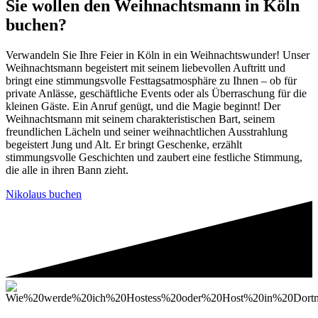
Sie wollen den Weihnachtsmann in Köln
buchen?
Verwandeln Sie Ihre Feier in Köln in ein Weihnachtswunder! Unser
Weihnachtsmann begeistert mit seinem liebevollen Auftritt und
bringt eine stimmungsvolle Festtagsatmosphäre zu Ihnen – ob für
private Anlässe, geschäftliche Events oder als Überraschung für die
kleinen Gäste. Ein Anruf genügt, und die Magie beginnt! Der
Weihnachtsmann mit seinem charakteristischen Bart, seinem
freundlichen Lächeln und seiner weihnachtlichen Ausstrahlung
begeistert Jung und Alt. Er bringt Geschenke, erzählt
stimmungsvolle Geschichten und zaubert eine festliche Stimmung,
die alle in ihren Bann zieht.
Nikolaus buchen