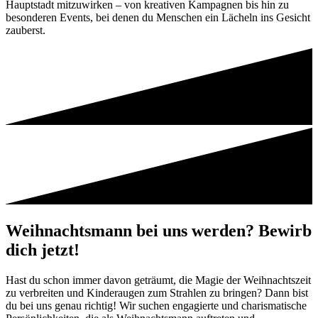
Hauptstadt mitzuwirken – von kreativen Kampagnen bis hin zu
besonderen Events, bei denen du Menschen ein Lächeln ins Gesicht
zauberst.
Weihnachtsmann bei uns werden? Bewirb
dich jetzt!
Hast du schon immer davon geträumt, die Magie der Weihnachtszeit
zu verbreiten und Kinderaugen zum Strahlen zu bringen? Dann bist
du bei uns genau richtig! Wir suchen engagierte und charismatische