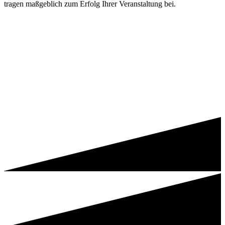
tragen maßgeblich zum Erfolg Ihrer Veranstaltung bei.