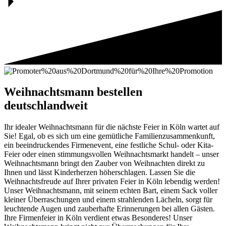
Weihnachtsmann bestellen
deutschlandweit
Ihr idealer Weihnachtsmann für die nächste Feier in Köln wartet auf
Sie! Egal, ob es sich um eine gemütliche Familienzusammenkunft,
ein beeindruckendes Firmenevent, eine festliche Schul- oder Kita-
Feier oder einen stimmungsvollen Weihnachtsmarkt handelt – unser
Weihnachtsmann bringt den Zauber von Weihnachten direkt zu
Ihnen und lässt Kinderherzen höherschlagen. Lassen Sie die
Weihnachtsfreude auf Ihrer privaten Feier in Köln lebendig werden!
Unser Weihnachtsmann, mit seinem echten Bart, einem Sack voller
kleiner Überraschungen und einem strahlenden Lächeln, sorgt für
leuchtende Augen und zauberhafte Erinnerungen bei allen Gästen.
Ihre Firmenfeier in Köln verdient etwas Besonderes! Unser