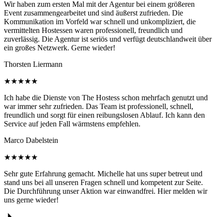
Wir haben zum ersten Mal mit der Agentur bei einem größeren
Event zusammengearbeitet und sind äußerst zufrieden. Die
Kommunikation im Vorfeld war schnell und unkompliziert, die
vermittelten Hostessen waren professionell, freundlich und
zuverlässig. Die Agentur ist seriös und verfügt deutschlandweit über
ein großes Netzwerk. Gerne wieder!
Thorsten Liermann
★★★★★
Ich habe die Dienste von The Hostess schon mehrfach genutzt und
war immer sehr zufrieden. Das Team ist professionell, schnell,
freundlich und sorgt für einen reibungslosen Ablauf. Ich kann den
Service auf jeden Fall wärmstens empfehlen.
Marco Dabelstein
★★★★★
Sehr gute Erfahrung gemacht. Michelle hat uns super betreut und
stand uns bei all unseren Fragen schnell und kompetent zur Seite.
Die Durchführung unser Aktion war einwandfrei. Hier melden wir
uns gerne wieder!