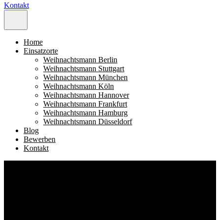
Kontakt
Home
Einsatzorte
Weihnachtsmann Berlin
Weihnachtsmann Stuttgart
Weihnachtsmann München
Weihnachtsmann Köln
Weihnachtsmann Hannover
Weihnachtsmann Frankfurt
Weihnachtsmann Hamburg
Weihnachtsmann Düsseldorf
Blog
Bewerben
Kontakt