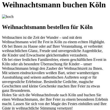
Weihnachtsmann buchen Köln
Weihnachtsmann bestellen für Köln
Weihnachten ist die Zeit der Wunder – und mit dem
Weihnachtsmann wird Ihr Fest in Köln zu einem echten Highlight.
Ob bei Ihnen zu Hause oder auf Ihrer Veranstaltung, er verbreitet
weihnachtlichen Glanz, Freude und unvergessliche Augenblicke,
die Kinder und Erwachsene gleichermaßen verzaubern.
Ob bei einer festlichen Familienfeier, einem geschäftlichen Event in
Köln oder als besondere Überraschung für Kinder – unser
Weihnachtsmann bringt den Zauber der Weihnachtszeit zu Ihnen.
Mit seinem eindrucksvollen weißen Bart, seiner warmherzigen
Ausstrahlung und seinem authentischen Auftreten sorgt er für
unvergessliche Erlebnisse. Besinnliche Gedichte, magische
Geschichten und kleine Geschenke machen Ihre Feier zu etwas
ganz Besonderem.
Holen Sie sich die Weihnachtsfreude nach Köln und buchen Sie
einen Weihnachtsmann, der Ihre Feier zu einem besonderen Erlebnis
macht. Lassen Sie sich von der Magie des Festes einhüllen und Ihre
Gäste in weihnachtliche Stimmung versetzen!