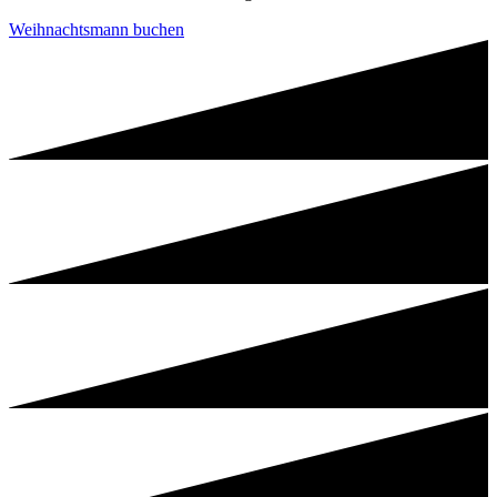
Weihnachtsmann buchen