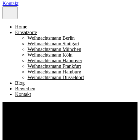
Kontakt
Home
Einsatzorte
Weihnachtsmann Berlin
Weihnachtsmann Stuttgart
Weihnachtsmann München
Weihnachtsmann Köln
Weihnachtsmann Hannover
Weihnachtsmann Frankfurt
Weihnachtsmann Hamburg
Weihnachtsmann Düsseldorf
Blog
Bewerben
Kontakt