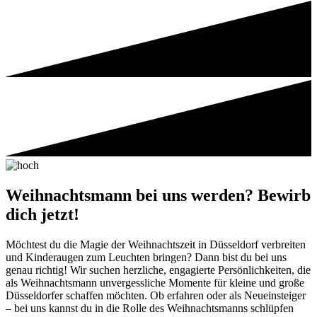
Weihnachtsmann bei uns werden? Bewirb
dich jetzt!
Möchtest du die Magie der Weihnachtszeit in Düsseldorf verbreiten
und Kinderaugen zum Leuchten bringen? Dann bist du bei uns
genau richtig! Wir suchen herzliche, engagierte Persönlichkeiten, die
als Weihnachtsmann unvergessliche Momente für kleine und große
Düsseldorfer schaffen möchten. Ob erfahren oder als Neueinsteiger
– bei uns kannst du in die Rolle des Weihnachtsmanns schlüpfen