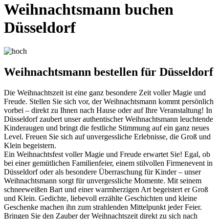
Weihnachtsmann buchen
Düsseldorf
Weihnachtsmann bestellen für Düsseldorf
Die Weihnachtszeit ist eine ganz besondere Zeit voller Magie und
Freude. Stellen Sie sich vor, der Weihnachtsmann kommt persönlich
vorbei – direkt zu Ihnen nach Hause oder auf Ihre Veranstaltung! In
Düsseldorf zaubert unser authentischer Weihnachtsmann leuchtende
Kinderaugen und bringt die festliche Stimmung auf ein ganz neues
Level. Freuen Sie sich auf unvergessliche Erlebnisse, die Groß und
Klein begeistern.
Ein Weihnachtsfest voller Magie und Freude erwartet Sie! Egal, ob
bei einer gemütlichen Familienfeier, einem stilvollen Firmenevent in
Düsseldorf oder als besondere Überraschung für Kinder – unser
Weihnachtsmann sorgt für unvergessliche Momente. Mit seinem
schneeweißen Bart und einer warmherzigen Art begeistert er Groß
und Klein. Gedichte, liebevoll erzählte Geschichten und kleine
Geschenke machen ihn zum strahlenden Mittelpunkt jeder Feier.
Bringen Sie den Zauber der Weihnachtszeit direkt zu sich nach