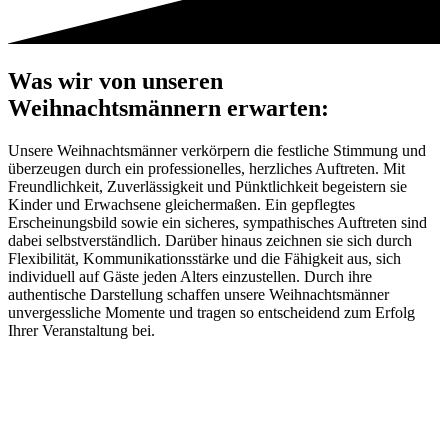
Was wir von unseren
Weihnachtsmännern erwarten:
Unsere Weihnachtsmänner verkörpern die festliche Stimmung und
überzeugen durch ein professionelles, herzliches Auftreten. Mit
Freundlichkeit, Zuverlässigkeit und Pünktlichkeit begeistern sie
Kinder und Erwachsene gleichermaßen. Ein gepflegtes
Erscheinungsbild sowie ein sicheres, sympathisches Auftreten sind
dabei selbstverständlich. Darüber hinaus zeichnen sie sich durch
Flexibilität, Kommunikationsstärke und die Fähigkeit aus, sich
individuell auf Gäste jeden Alters einzustellen. Durch ihre
authentische Darstellung schaffen unsere Weihnachtsmänner
unvergessliche Momente und tragen so entscheidend zum Erfolg
Ihrer Veranstaltung bei.