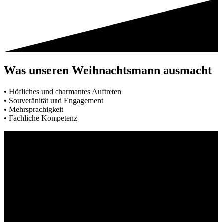
Was unseren Weihnachtsmann ausmacht
• Höfliches und charmantes Auftreten
• Souveränität und Engagement
• Mehrsprachigkeit
• Fachliche Kompetenz