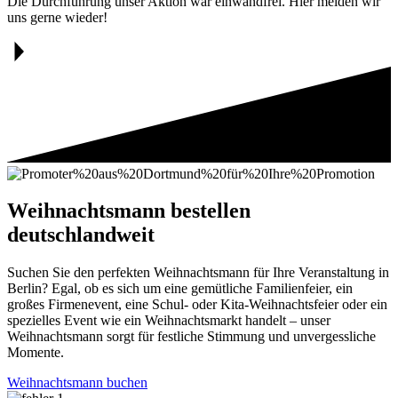
Die Durchführung unser Aktion war einwandfrei. Hier melden wir
uns gerne wieder!
Weihnachtsmann bestellen
deutschlandweit
Suchen Sie den perfekten Weihnachtsmann für Ihre Veranstaltung in
Berlin? Egal, ob es sich um eine gemütliche Familienfeier, ein
großes Firmenevent, eine Schul- oder Kita-Weihnachtsfeier oder ein
spezielles Event wie ein Weihnachtsmarkt handelt – unser
Weihnachtsmann sorgt für festliche Stimmung und unvergessliche
Momente.
Weihnachtsmann buchen