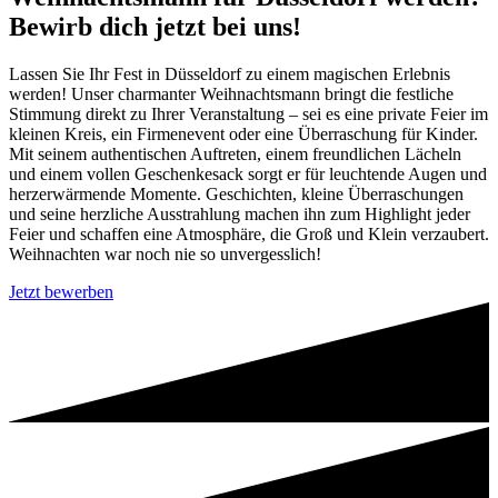
Bewirb dich jetzt bei uns!
Lassen Sie Ihr Fest in Düsseldorf zu einem magischen Erlebnis
werden! Unser charmanter Weihnachtsmann bringt die festliche
Stimmung direkt zu Ihrer Veranstaltung – sei es eine private Feier im
kleinen Kreis, ein Firmenevent oder eine Überraschung für Kinder.
Mit seinem authentischen Auftreten, einem freundlichen Lächeln
und einem vollen Geschenkesack sorgt er für leuchtende Augen und
herzerwärmende Momente. Geschichten, kleine Überraschungen
und seine herzliche Ausstrahlung machen ihn zum Highlight jeder
Feier und schaffen eine Atmosphäre, die Groß und Klein verzaubert.
Weihnachten war noch nie so unvergesslich!
Jetzt bewerben