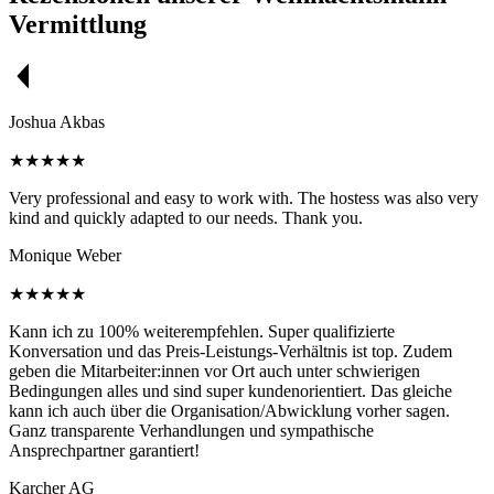
Vermittlung
Joshua Akbas
★★★★★
Very professional and easy to work with. The hostess was also very
kind and quickly adapted to our needs. Thank you.
Monique Weber
★★★★★
Kann ich zu 100% weiterempfehlen. Super qualifizierte
Konversation und das Preis-Leistungs-Verhältnis ist top. Zudem
geben die Mitarbeiter:innen vor Ort auch unter schwierigen
Bedingungen alles und sind super kundenorientiert. Das gleiche
kann ich auch über die Organisation/Abwicklung vorher sagen.
Ganz transparente Verhandlungen und sympathische
Ansprechpartner garantiert!
Karcher AG