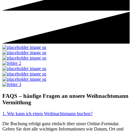
FAQS
– häufige Fragen an unsere Weihnachtsmann
Vermittlung
1. Wie kann ich einen Weihnachtsmann buchen?
Die Buchung erfolgt ganz einfach über unser Online-Formular.
Geben Sie dort alle wichtigen Informationen wie Datum, Ort und