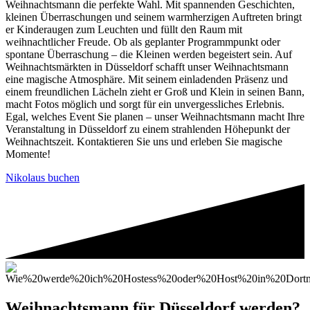
Weihnachtsmann die perfekte Wahl. Mit spannenden Geschichten,
kleinen Überraschungen und seinem warmherzigen Auftreten bringt
er Kinderaugen zum Leuchten und füllt den Raum mit
weihnachtlicher Freude. Ob als geplanter Programmpunkt oder
spontane Überraschung – die Kleinen werden begeistert sein. Auf
Weihnachtsmärkten in Düsseldorf schafft unser Weihnachtsmann
eine magische Atmosphäre. Mit seinem einladenden Präsenz und
einem freundlichen Lächeln zieht er Groß und Klein in seinen Bann,
macht Fotos möglich und sorgt für ein unvergessliches Erlebnis.
Egal, welches Event Sie planen – unser Weihnachtsmann macht Ihre
Veranstaltung in Düsseldorf zu einem strahlenden Höhepunkt der
Weihnachtszeit. Kontaktieren Sie uns und erleben Sie magische
Momente!
Nikolaus buchen
Weihnachtsmann für Düsseldorf werden?