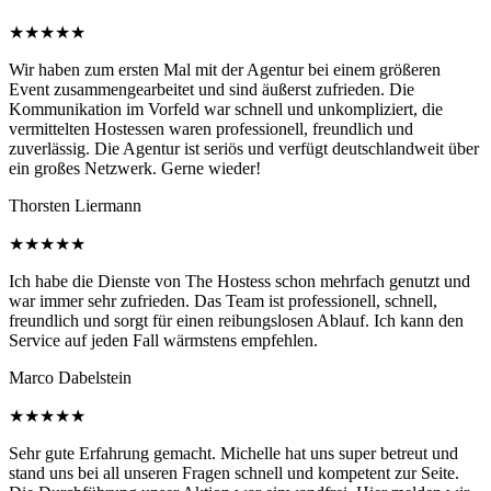
★★★★★
Wir haben zum ersten Mal mit der Agentur bei einem größeren
Event zusammengearbeitet und sind äußerst zufrieden. Die
Kommunikation im Vorfeld war schnell und unkompliziert, die
vermittelten Hostessen waren professionell, freundlich und
zuverlässig. Die Agentur ist seriös und verfügt deutschlandweit über
ein großes Netzwerk. Gerne wieder!
Thorsten Liermann
★★★★★
Ich habe die Dienste von The Hostess schon mehrfach genutzt und
war immer sehr zufrieden. Das Team ist professionell, schnell,
freundlich und sorgt für einen reibungslosen Ablauf. Ich kann den
Service auf jeden Fall wärmstens empfehlen.
Marco Dabelstein
★★★★★
Sehr gute Erfahrung gemacht. Michelle hat uns super betreut und
stand uns bei all unseren Fragen schnell und kompetent zur Seite.