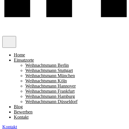
Home
Einsatzorte
Weihnachtsmann Berlin
Weihnachtsmann Stuttgart
Weihnachtsmann München
Weihnachtsmann Köln
Weihnachtsmann Hannover
Weihnachtsmann Frankfurt
Weihnachtsmann Hamburg
Weihnachtsmann Düsseldorf
Blog
Bewerben
Kontakt
Kontakt