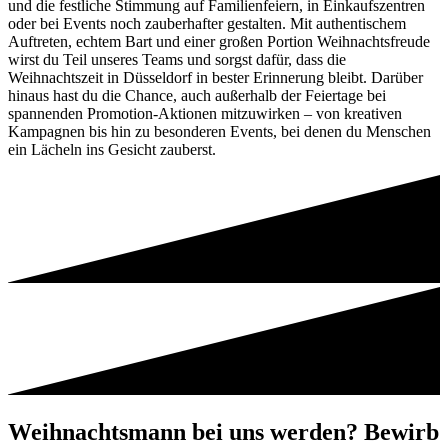
und die festliche Stimmung auf Familienfeiern, in Einkaufszentren
oder bei Events noch zauberhafter gestalten. Mit authentischem
Auftreten, echtem Bart und einer großen Portion Weihnachtsfreude
wirst du Teil unseres Teams und sorgst dafür, dass die
Weihnachtszeit in Düsseldorf in bester Erinnerung bleibt. Darüber
hinaus hast du die Chance, auch außerhalb der Feiertage bei
spannenden Promotion-Aktionen mitzuwirken – von kreativen
Kampagnen bis hin zu besonderen Events, bei denen du Menschen
ein Lächeln ins Gesicht zauberst.
Weihnachtsmann bei uns werden? Bewirb