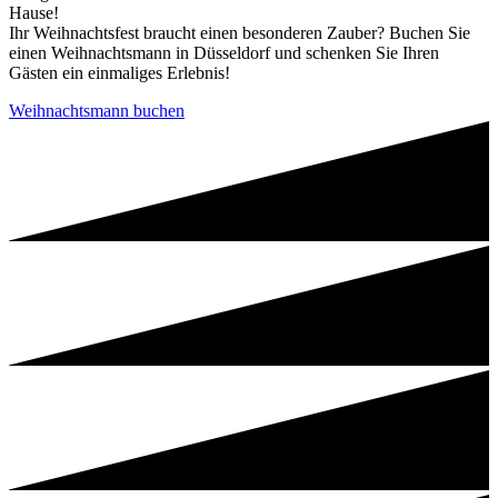
Hause!
Ihr Weihnachtsfest braucht einen besonderen Zauber? Buchen Sie
einen Weihnachtsmann in Düsseldorf und schenken Sie Ihren
Gästen ein einmaliges Erlebnis!
Weihnachtsmann buchen