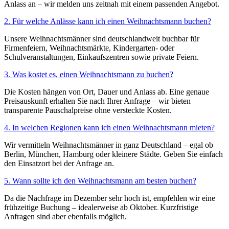
Anlass an – wir melden uns zeitnah mit einem passenden Angebot.
2. Für welche Anlässe kann ich einen Weihnachtsmann buchen?
Unsere Weihnachtsmänner sind deutschlandweit buchbar für
Firmenfeiern, Weihnachtsmärkte, Kindergarten- oder
Schulveranstaltungen, Einkaufszentren sowie private Feiern.
3. Was kostet es, einen Weihnachtsmann zu buchen?
Die Kosten hängen von Ort, Dauer und Anlass ab. Eine genaue
Preisauskunft erhalten Sie nach Ihrer Anfrage – wir bieten
transparente Pauschalpreise ohne versteckte Kosten.
4. In welchen Regionen kann ich einen Weihnachtsmann mieten?
Wir vermitteln Weihnachtsmänner in ganz Deutschland – egal ob
Berlin, München, Hamburg oder kleinere Städte. Geben Sie einfach
den Einsatzort bei der Anfrage an.
5. Wann sollte ich den Weihnachtsmann am besten buchen?
Da die Nachfrage im Dezember sehr hoch ist, empfehlen wir eine
frühzeitige Buchung – idealerweise ab Oktober. Kurzfristige
Anfragen sind aber ebenfalls möglich.