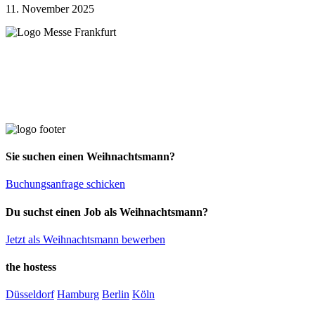
11. November 2025
Sie suchen einen Weihnachtsmann?
Buchungsanfrage schicken
Du suchst einen Job als Weihnachtsmann?
Jetzt als Weihnachtsmann bewerben
the hostess
Düsseldorf
Hamburg
Berlin
Köln