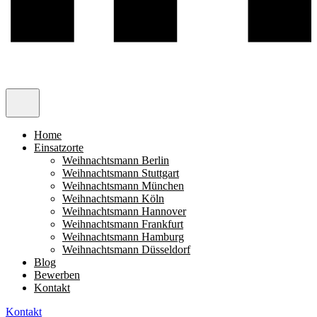
Home
Einsatzorte
Weihnachtsmann Berlin
Weihnachtsmann Stuttgart
Weihnachtsmann München
Weihnachtsmann Köln
Weihnachtsmann Hannover
Weihnachtsmann Frankfurt
Weihnachtsmann Hamburg
Weihnachtsmann Düsseldorf
Blog
Bewerben
Kontakt
Kontakt